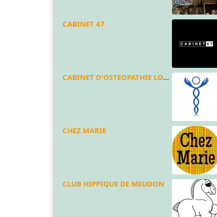
CABINET 47
CABINET D'OSTEOPATHIE LOUIS DE CAGNY
CHEZ MARIE
CLUB HIPPIQUE DE MEUDON