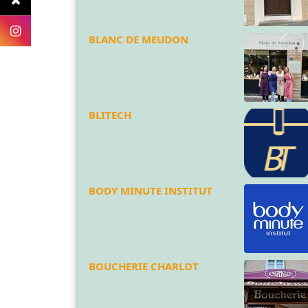
BLANC DE MEUDON
BLITECH
BODY MINUTE INSTITUT
BOUCHERIE CHARLOT