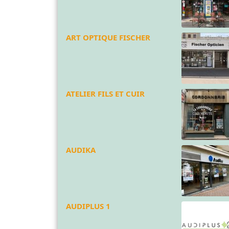
ART OPTIQUE FISCHER
ATELIER FILS ET CUIR
AUDIKA
AUDIPLUS 1