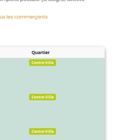
us les commerçants
Quartier
Centre-Ville
Centre-Ville
Centre-Ville