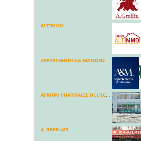
ALTIMMO
APPARTEMENTS & MAISONS
APRIUM PHARMACIE DE L'ECOQUARTIER
A. RABELAIS