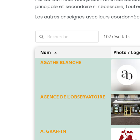
principale et secondaire si nécessaire, toute
Les autres enseignes avec leurs coordonnée
102 résultats
Nom
Photo / Log
AGATHE BLANCHE
AGENCE DE L’OBSERVATOIRE
A. GRAFFIN