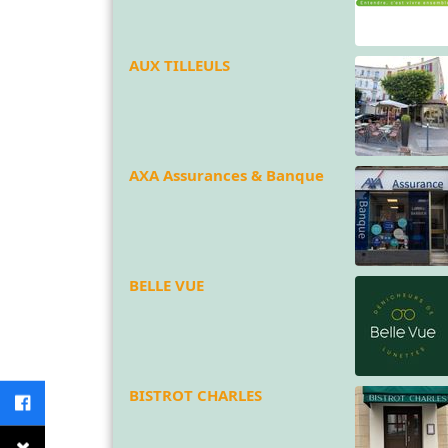
AUX TILLEULS
AXA Assurances & Banque
BELLE VUE
BISTROT CHARLES