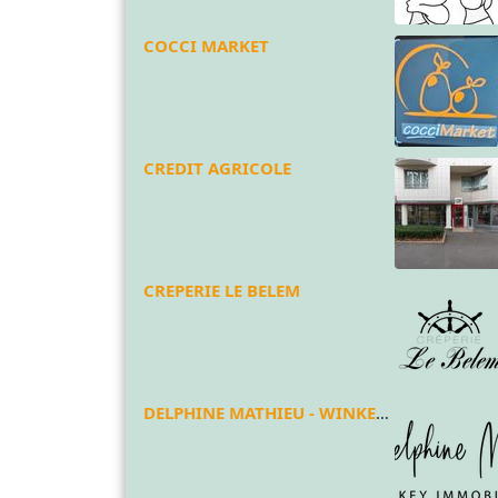
COCCI MARKET
CREDIT AGRICOLE
CREPERIE LE BELEM
DELPHINE MATHIEU - WINKEY IMMOBILIER