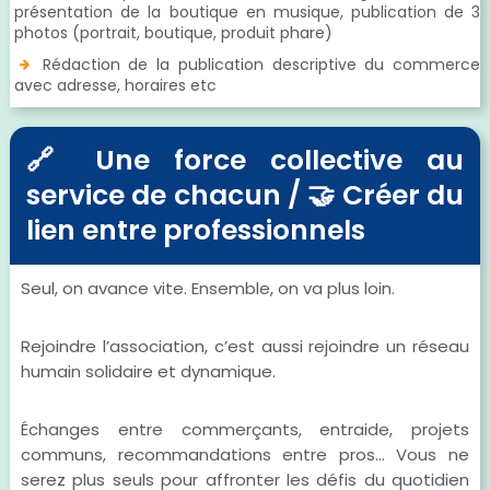
présentation de la boutique en musique, publication de 3
photos (portrait, boutique, produit phare)
Rédaction de la publication descriptive du commerce
avec adresse, horaires etc
🔗 Une force collective au
service de chacun / 🤝 Créer du
lien entre professionnels
Seul, on avance vite. Ensemble, on va plus loin.
Rejoindre l’association, c’est aussi rejoindre un réseau
humain solidaire et dynamique.
Échanges entre commerçants, entraide, projets
communs, recommandations entre pros… Vous ne
serez plus seuls pour affronter les défis du quotidien