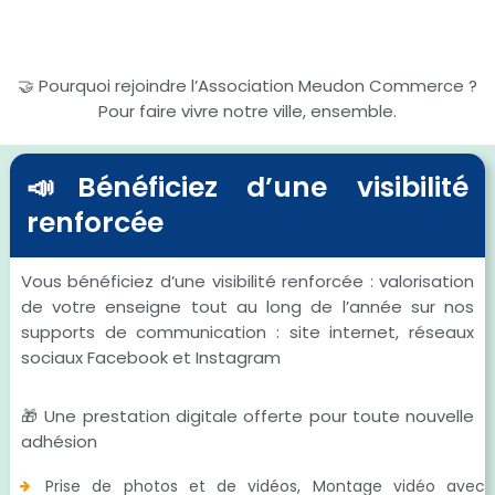
🤝 Pourquoi rejoindre l’Association Meudon Commerce ?
Pour faire vivre notre ville, ensemble.
📣Bénéficiez d’une visibilité
renforcée
Vous bénéficiez d’une visibilité renforcée : valorisation
de votre enseigne tout au long de l’année sur nos
supports de communication : site internet, réseaux
sociaux Facebook et Instagram
🎁 Une prestation digitale offerte pour toute nouvelle
adhésion
Prise de photos et de vidéos, Montage vidéo avec