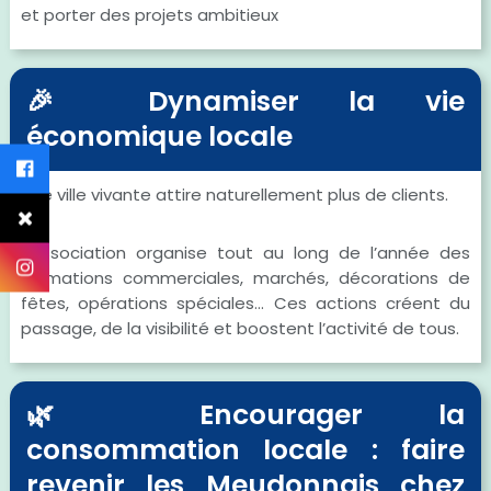
et porter des projets ambitieux
🎉 Dynamiser la vie
économique locale
Une ville vivante attire naturellement plus de clients.
L’association organise tout au long de l’année des
animations commerciales, marchés, décorations de
fêtes, opérations spéciales... Ces actions créent du
passage, de la visibilité et boostent l’activité de tous.
🌿 Encourager la
consommation locale : faire
revenir les Meudonnais chez