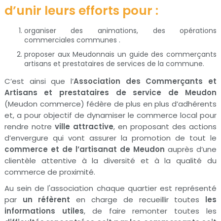
d’unir leurs efforts pour :
organiser des animations, des opérations
commerciales communes .
proposer aux Meudonnais un guide des commerçants
artisans et prestataires de services de la commune.
C’est ainsi que l’
Association des Commerçants et
Artisans et prestataires de service de Meudon
(Meudon commerce) fédère de plus en plus d’adhérents
et, a pour objectif de dynamiser le commerce local pour
rendre notre
ville attractive
, en proposant des actions
d’envergure qui vont assurer la promotion de tout le
commerce et de l’artisanat de Meudon
auprès d’une
clientèle attentive à la diversité et à la qualité du
commerce de proximité.
Au sein de l'association chaque quartier est représenté
par
un réfèrent
en charge de recueillir toutes
les
informations utiles
, de faire remonter toutes les