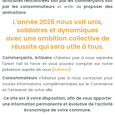
difficultés rencontrées soit par les commerçants soit
par les consommateurs
et enfin de
proposer des
animations
.
L'année 2026 nous voit unis,
solidaires et dynamiques
avec une ambition collective de
réussite qui sera utile à tous.
Commerçants, Artisans
n'hésitez pas à nous rejoindre
l'union fait la force et vous pouvez compter sur notre
présence auprès de vous (
Adhérer
)
Consommateurs
n'hésitez pas à nous contacter pour
toutes informations complémentaires sur le Commerce
et l'artisanat de votre ville
Ce site est à votre disposition, afin de vous apporter
une information permanente et évolutive de l’activité
économique de votre commune.