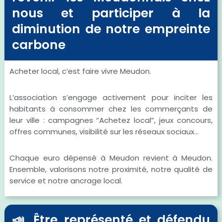
nous et participer à la
diminution de notre empreinte
carbone
Acheter local, c’est faire vivre Meudon.
L’association s’engage activement pour inciter les
habitants à consommer chez les commerçants de
leur ville : campagnes “Achetez local”, jeux concours,
offres communes, visibilité sur les réseaux sociaux…
Chaque euro dépensé à Meudon revient à Meudon.
Ensemble, valorisons notre proximité, notre qualité de
service et notre ancrage local.
📣 Être représenté et défendu