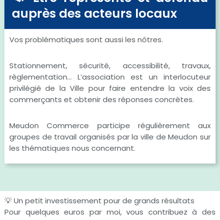
auprès des acteurs locaux
Vos problématiques sont aussi les nôtres.
Stationnement, sécurité, accessibilité, travaux,
règlementation… L’association est un interlocuteur
privilégié de la Ville pour faire entendre la voix des
commerçants et obtenir des réponses concrètes.
Meudon Commerce participe régulièrement aux
groupes de travail organisés par la ville de Meudon sur
les thématiques nous concernant.
💡 Un petit investissement pour de grands résultats
Pour quelques euros par moi, vous contribuez à des