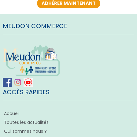
ADHÉRER MAINTENANT
MEUDON COMMERCE
ACCÈS RAPIDES
Accueil
Toutes les actualités
Qui sommes nous ?