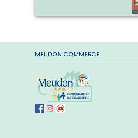
MEUDON COMMERCE