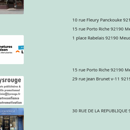
1 place Rabelais 92190 Meu