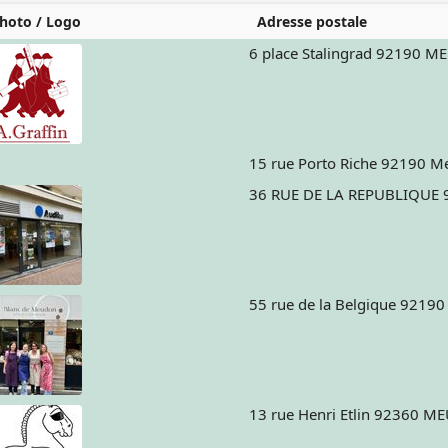
hoto / Logo
Adresse postale