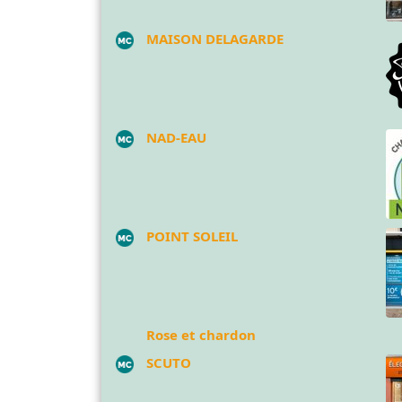
MAISON DELAGARDE
NAD-EAU
POINT SOLEIL
Rose et chardon
SCUTO