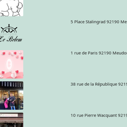
5 Place Stalingrad 92190 M
1 rue de Paris 92190 Meudo