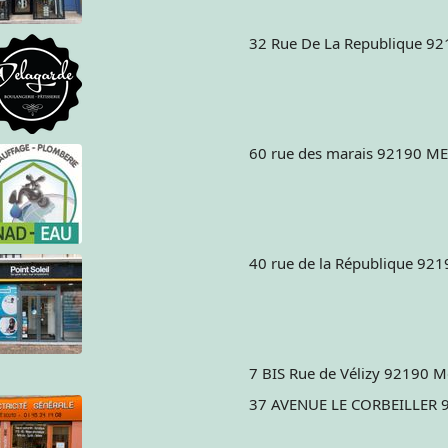
7 BIS Rue de Vélizy 92190 