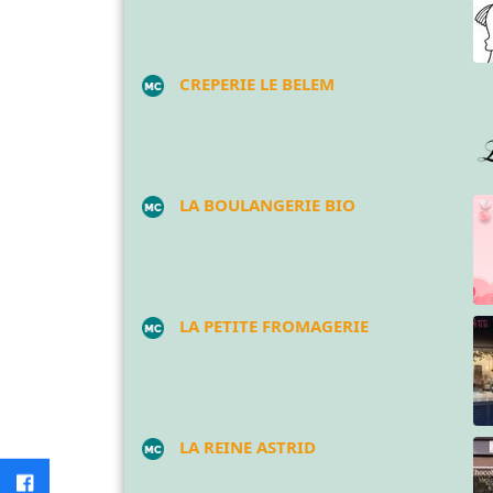
CREPERIE LE BELEM
LA BOULANGERIE BIO
LA PETITE FROMAGERIE
LA REINE ASTRID