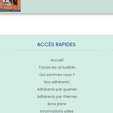
ACCÈS RAPIDES
Accueil
Toutes les actualités
Qui sommes nous ?
Nos adhérents
Adhérents par quartier
Adhérents par thèmes
Bons plans
Informations utiles