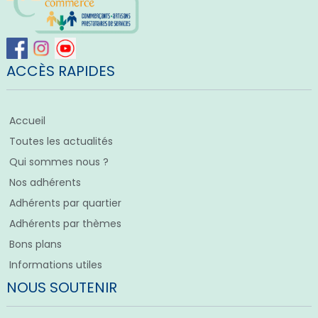
ACCÈS RAPIDES
Accueil
Toutes les actualités
Qui sommes nous ?
Nos adhérents
Adhérents par quartier
Adhérents par thèmes
Bons plans
Informations utiles
NOUS SOUTENIR