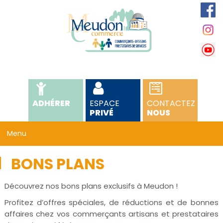
ADHÉRER
ESPACE
CONTACTEZ
PRIVÉ
NOUS
BONS PLANS
Découvrez nos bons plans exclusifs à Meudon !
Profitez d’offres spéciales, de réductions et de bonnes
affaires chez vos commerçants artisans et prestataires