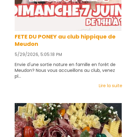
FETE DU PONEY au club hippique de
Meudon
5/29/2026, 5:05:18 PM
Envie d'une sortie nature en famille en forêt de
Meudon? Nous vous accueillons au club, venez
pl...
Lire la suite