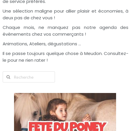
de service préférés.
Une sélection maligne pour allier plaisir et économies, à
deux pas de chez vous !
Chaque mois, ne manquez pas notre agenda des
évènements chez vos commerçants !
Animations, Ateliers, dégustations …
Il se passe toujours quelque chose à Meudon. Consultez-
le pour ne rien rater !