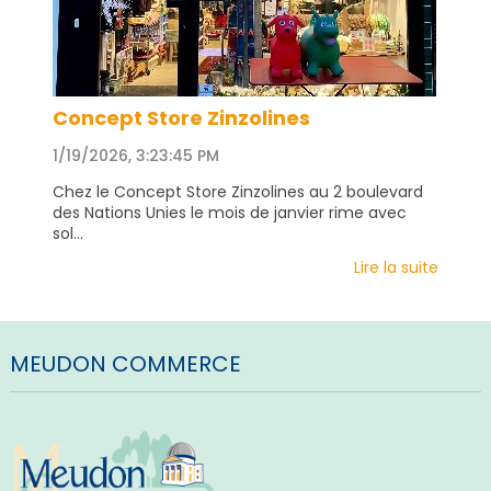
Concept Store Zinzolines
1/19/2026, 3:23:45 PM
Chez le Concept Store Zinzolines au 2 boulevard
des Nations Unies le mois de janvier rime avec
sol...
Lire la suite
MEUDON COMMERCE