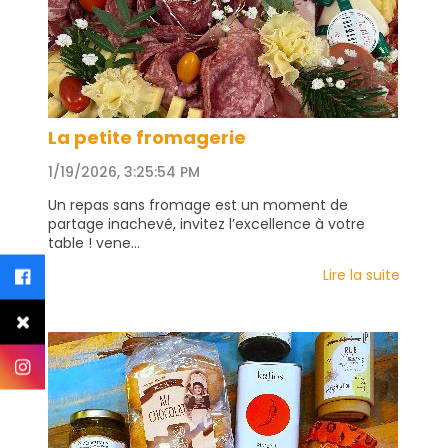
La petite fromagerie
1/19/2026, 3:25:54 PM
Un repas sans fromage est un moment de
partage inachevé, invitez l’excellence à votre
table ! vene...
Lire la suite