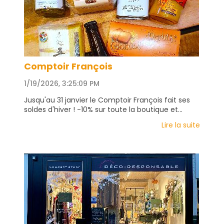
Comptoir François
1/19/2026, 3:25:09 PM
Jusqu'au 31 janvier le Comptoir François fait ses
soldes d'hiver ! -10% sur toute la boutique et...
Lire la suite