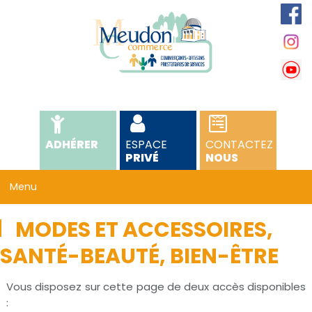
ADHÉRER
ESPACE
CONTACTEZ
PRIVÉ
NOUS
MODES ET ACCESSOIRES,
SANTÉ-BEAUTÉ, BIEN-ÊTRE
Vous disposez sur cette page de deux accès disponibles
: