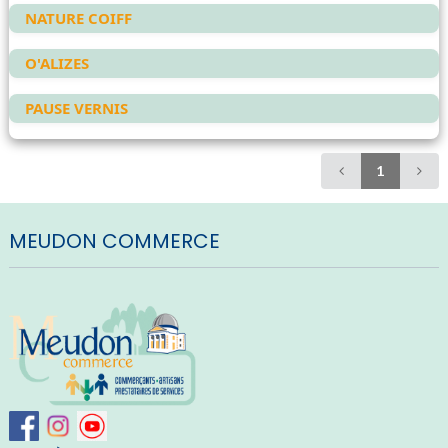
NATURE COIFF
O'ALIZES
PAUSE VERNIS
1
MEUDON COMMERCE