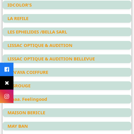
IDCOLOR'S
LA REFILE
LES EPHELIDES /BELLA SARL
LISSAC OPTIQUE & AUDITION
LISSAC OPTIQUE & AUDITION BELLEVUE
LYN'AYA COIFFURE
LYSROUGE
Maaa. Feelingood
MAISON BERICLE
MAY BAN