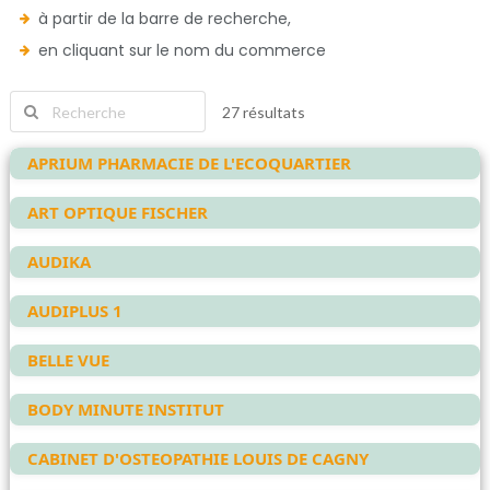
à partir de la barre de recherche,
en cliquant sur le nom du commerce
27 résultats
APRIUM PHARMACIE DE L'ECOQUARTIER
ART OPTIQUE FISCHER
AUDIKA
AUDIPLUS 1
BELLE VUE
BODY MINUTE INSTITUT
CABINET D'OSTEOPATHIE LOUIS DE CAGNY