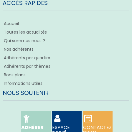
ACCÈS RAPIDES
Accueil
Toutes les actualités
Qui sommes nous ?
Nos adhérents
Adhérents par quartier
Adhérents par thèmes
Bons plans
Informations utiles
NOUS SOUTENIR
ADHÉRER
ESPACE
CONTACTEZ